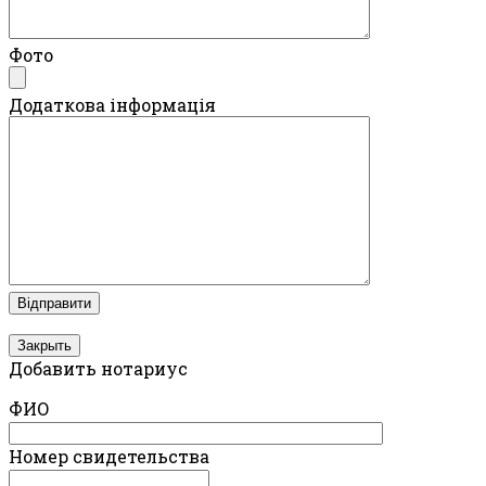
Фото
Додаткова інформація
Закрыть
Добавить нотариус
ФИО
Номер свидетельства