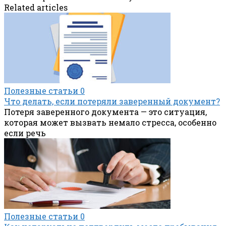
Related articles
Полезные статьи
0
Что делать, если потеряли заверенный документ?
Потеря заверенного документа — это ситуация,
которая может вызвать немало стресса, особенно
если речь
Полезные статьи
0