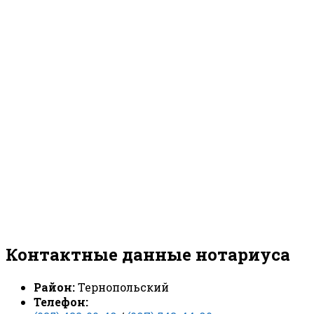
Контактные данные нотариуса
Район:
Тернопольский
Телефон: