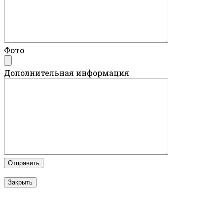
Фото
Дополнительная информация
Закрыть