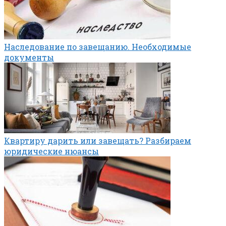
Наследование по завещанию. Необходимые
документы
Квартиру дарить или завещать? Разбираем
юридические нюансы