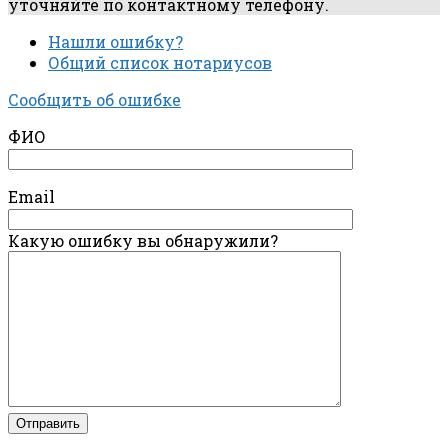
уточняйте по контактному телефону.
Нашли ошибку?
Общий список нотариусов
Сообщить об ошибке
ФИО
Email
Какую ошибку вы обнаружили?