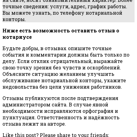
точные сведения: услуги, адрес, график работы.
Вы можете узнать, по телефону нотариальной
конторы.
Ниже есть возможность оставить отзыв о
нотариусе
Будьте добры, в отзывах опишите точные
события и комментарии должны быть только по
делу. Если отклик отрицательный, выражайте
свою точку зрения без чувств и оскорблений.
Объясните ситуацию желанием улучшить
обслуживание нотариальной конторы, укажите
недовольства без цели унижения работников.
Отзывы публикуются после подтверждения
администратором сайта. В случае явной
необходимости исправляются орфография и
пунктуация. Ответственность и надёжность
отзыва лежит на авторе.
Like this post? Please share to your friends: