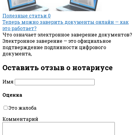
Полезные статьи
0
Теперь можно заверить документы онлайн — как
это работает?
Что означает электронное заверение документов?
Электронное заверение — это официальное
подтверждение подлинности цифрового
документа,
Оставить отзыв о нотариусe
Имя
Оценка
Это жалоба
Комментарий