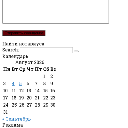
Найти нотариуса
Search:
Календарь
Август 2026
Пн
Вт
Ср
Чт
Пт
Сб
Вс
1
2
3
4
5
6
7
8
9
10
11
12
13
14
15
16
17
18
19
20
21
22
23
24
25
26
27
28
29
30
31
« Сеньтябрь
Реклама