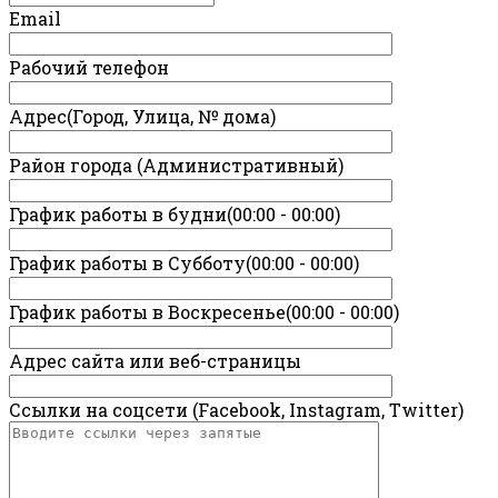
Email
Рабочий телефон
Адрес(Город, Улица, № дома)
Район города (Административный)
График работы в будни(00:00 - 00:00)
График работы в Субботу(00:00 - 00:00)
График работы в Воскресенье(00:00 - 00:00)
Адрес сайта или веб-страницы
Ссылки на соцсети (Facebook, Instagram, Twitter)