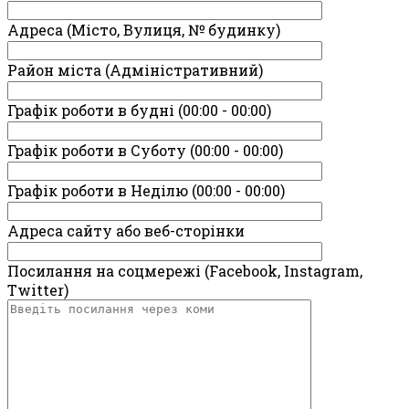
Адреса (Місто, Вулиця, № будинку)
Район міста (Адміністративний)
Графік роботи в будні (00:00 - 00:00)
Графік роботи в Суботу (00:00 - 00:00)
Графік роботи в Неділю (00:00 - 00:00)
Адреса сайту або веб-сторінки
Посилання на соцмережі (Facebook, Instagram,
Twitter)