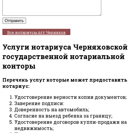
Все нотариусы пгт Черняхов
Услуги нотариуса Черняховской
государственной нотариальной
конторы
Перечень услуг которые может предоставить
нотариус:
Удостоверение верности копии документов;
Заверение подписи:
Доверенность на автомобиль;
Согласие на выезд ребенка за границу;
Удостоверение договоров купли-продажи на
недвижимость;