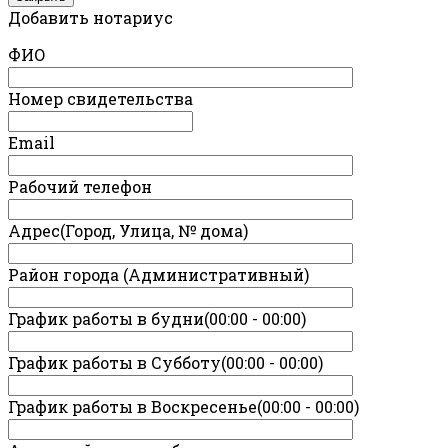
Добавить нотариус
ФИО
Номер свидетельства
Email
Рабочий телефон
Адрес(Город, Улица, № дома)
Район города (Административный)
График работы в будни(00:00 - 00:00)
График работы в Субботу(00:00 - 00:00)
График работы в Воскресенье(00:00 - 00:00)