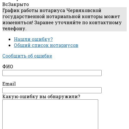
Вс
Закрыто
График работы нотариуса Черняховской
государственной нотариальной конторы может
изменяться! Заранее уточняйте по контактному
телефону.
Нашли ошибку?
Общий список нотариусов
Сообщить об ошибке
ФИО
Email
Какую ошибку вы обнаружили?