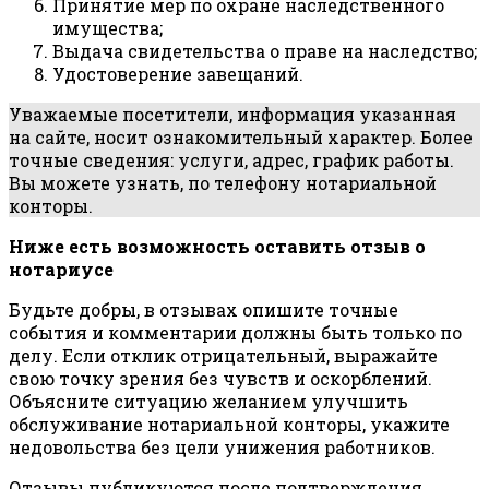
Принятие мер по охране наследственного
имущества;
Выдача свидетельства о праве на наследство;
Удостоверение завещаний.
Уважаемые посетители, информация указанная
на сайте, носит ознакомительный характер. Более
точные сведения: услуги, адрес, график работы.
Вы можете узнать, по телефону нотариальной
конторы.
Ниже есть возможность оставить отзыв о
нотариусе
Будьте добры, в отзывах опишите точные
события и комментарии должны быть только по
делу. Если отклик отрицательный, выражайте
свою точку зрения без чувств и оскорблений.
Объясните ситуацию желанием улучшить
обслуживание нотариальной конторы, укажите
недовольства без цели унижения работников.
Отзывы публикуются после подтверждения