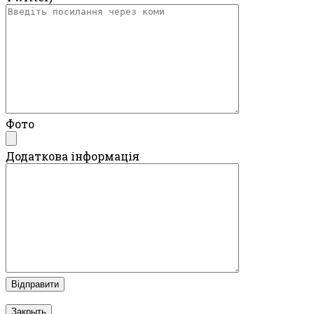
Фото
Додаткова інформація
Закрыть