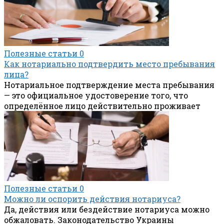
Полезные статьи
0
Как нотариально подтвердить место пребывания
лица?
Нотариальное подтверждение места пребывания
— это официальное удостоверение того, что
определённое лицо действительно проживает
Полезные статьи
0
Можно ли оспорить действия нотариуса?
Да, действия или бездействие нотариуса можно
обжаловать. Законодательство Украины