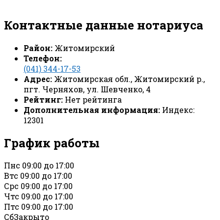
Контактные данные нотариуса
Район:
Житомирский
Телефон:
(041) 344-17-53
Адрес:
Житомирская обл., Житомирский р.,
пгт. Черняхов, ул. Шевченко, 4
Рейтинг:
Нет рейтинга
Дополнительная информация:
Индекс:
12301
График работы
Пн
с 09:00 до 17:00
Вт
с 09:00 до 17:00
Ср
с 09:00 до 17:00
Чт
с 09:00 до 17:00
Пт
с 09:00 до 17:00
Сб
Закрыто