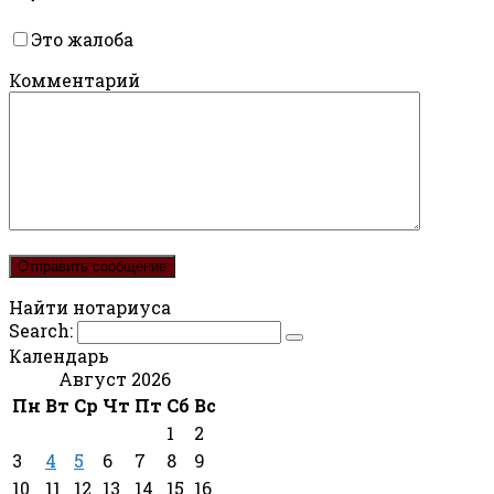
Это жалоба
Комментарий
Найти нотариуса
Search:
Календарь
Август 2026
Пн
Вт
Ср
Чт
Пт
Сб
Вс
1
2
3
4
5
6
7
8
9
10
11
12
13
14
15
16