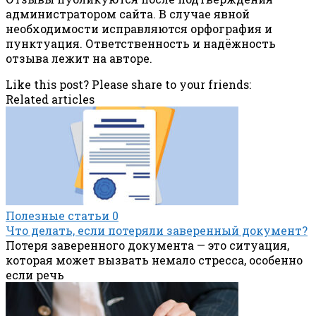
администратором сайта. В случае явной
необходимости исправляются орфография и
пунктуация. Ответственность и надёжность
отзыва лежит на авторе.
Like this post? Please share to your friends:
Related articles
Полезные статьи
0
Что делать, если потеряли заверенный документ?
Потеря заверенного документа — это ситуация,
которая может вызвать немало стресса, особенно
если речь