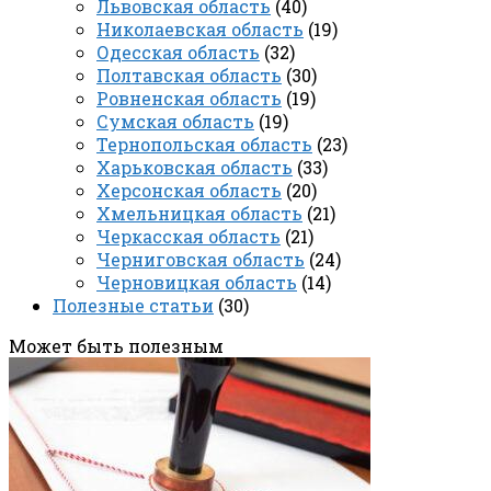
Львовская область
(40)
Николаевская область
(19)
Одесская область
(32)
Полтавская область
(30)
Ровненская область
(19)
Сумская область
(19)
Тернопольская область
(23)
Харьковская область
(33)
Херсонская область
(20)
Хмельницкая область
(21)
Черкасская область
(21)
Черниговская область
(24)
Черновицкая область
(14)
Полезные статьи
(30)
Может быть полезным