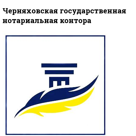
Черняховская государственная
нотариальная контора