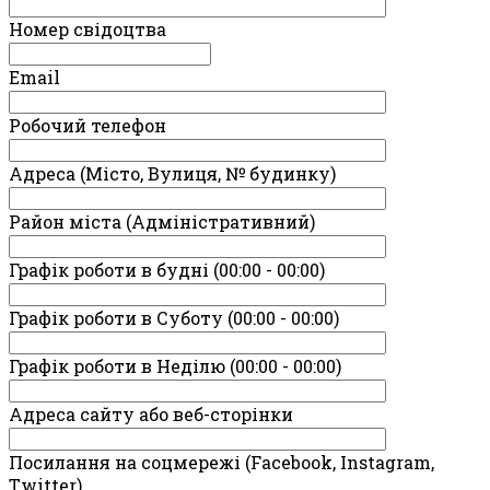
Номер свідоцтва
Email
Робочий телефон
Адреса (Місто, Вулиця, № будинку)
Район міста (Адміністративний)
Графік роботи в будні (00:00 - 00:00)
Графік роботи в Суботу (00:00 - 00:00)
Графік роботи в Неділю (00:00 - 00:00)
Адреса сайту або веб-сторінки
Посилання на соцмережі (Facebook, Instagram,
Twitter)