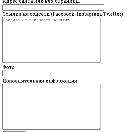
Адрес сайта или веб-страницы
Ссылки на соцсети (Facebook, Instagram, Twitter)
Фото
Дополнительная информация