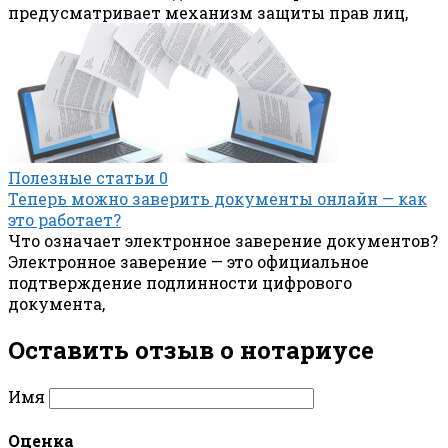
предусматривает механизм защиты прав лиц,
Полезные статьи
0
Теперь можно заверить документы онлайн — как
это работает?
Что означает электронное заверение документов?
Электронное заверение — это официальное
подтверждение подлинности цифрового
документа,
Оставить отзыв о нотариусe
Имя
Оценка