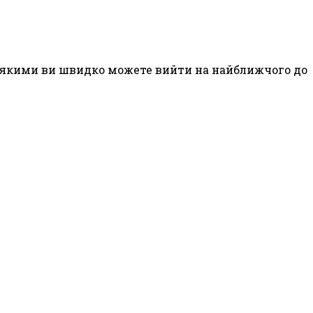
 за якими ви швидко можете вийти на найближчого до