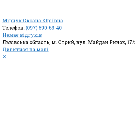
Мірчук Оксана Юріївна
Телефон:
(097) 690-63-40
Немає відгуків
Львівська область, м. Стрий, вул. Майдан Ринок, 17/
Дивитися на мапі
✕