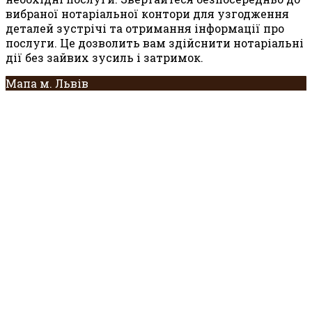
вибраної нотаріальної контори для узгодження
деталей зустрічі та отримання інформації про
послуги. Це дозволить вам здійснити нотаріальні
дії без зайвих зусиль і затримок.
Мапа м. Львів