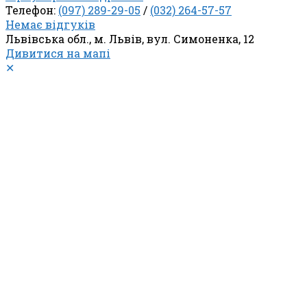
Телефон:
(097) 289-29-05
/
(032) 264-57-57
Немає відгуків
Львівська обл., м. Львів, вул. Симоненка, 12
Дивитися на мапі
✕