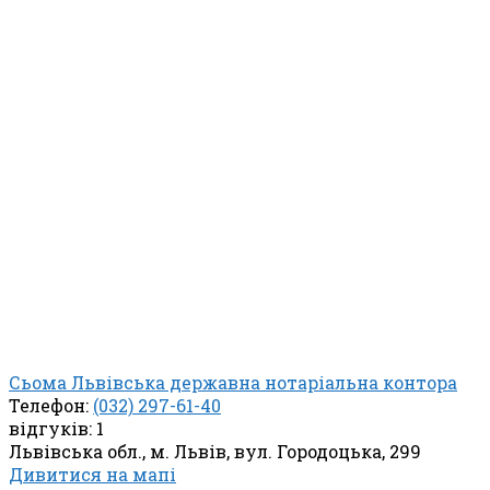
Сьома Львівська державна нотаріальна контора
Телефон:
(032) 297-61-40
відгуків: 1
Львівська обл., м. Львів, вул. Городоцька, 299
Дивитися на мапі