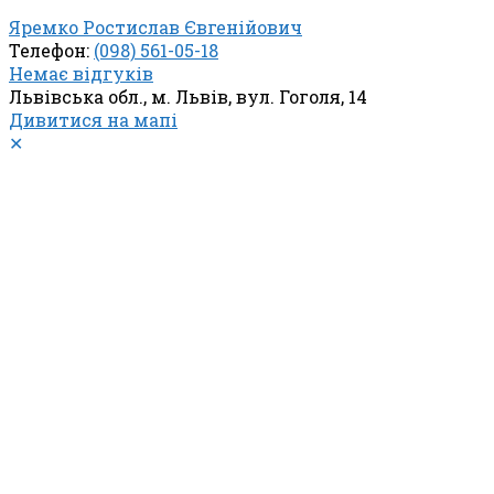
Яремко Ростислав Євгенійович
Телефон:
(098) 561-05-18
Немає відгуків
Львівська обл., м. Львів, вул. Гоголя, 14
Дивитися на мапі
✕