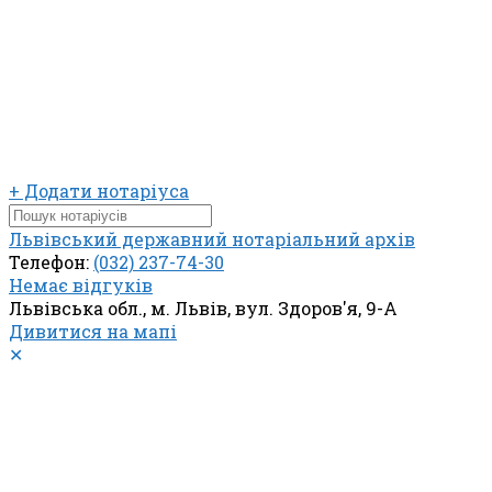
+ Додати нотаріуса
Львівський державний нотаріальний архів
Телефон:
(032) 237-74-30
Немає відгуків
Львівська обл., м. Львів, вул. Здоров'я, 9-А
Дивитися на мапі
✕