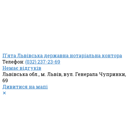
П'ята Львівська державна нотаріальна контора
Телефон:
(032) 237-23-69
Немає відгуків
Львівська обл., м. Львів, вул. Генерала Чупринки,
69
Дивитися на мапі
✕