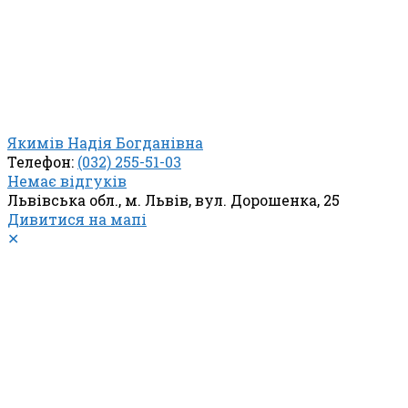
Якимів Надія Богданівна
Телефон:
(032) 255-51-03
Немає відгуків
Львівська обл., м. Львів, вул. Дорошенка, 25
Дивитися на мапі
✕