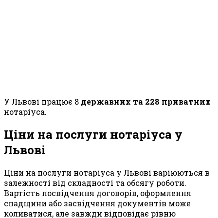
У Львові працює 8
державних та 228 приватних
нотаріуса.
Ціни на послуги нотаріуса у
Львові
Ціни на послуги нотаріуса у Львові варіюються в
залежності від складності та обсягу роботи.
Вартість посвідчення договорів, оформлення
спадщини або засвідчення документів може
коливатися, але завжди відповідає рівню