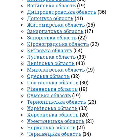
Волинська область
(19)
Дніпропетровська область
(36)
Донецька область
(41)
Житомирська область
(25)
Закарпатська область
(17)
Запорізька область
(22)
Кіровоградська область
(22)
Київська область
(54)
Луганська область
(33)
Львівська область
(40)
Миколаївська область
(19)
Одеська область
(32)
Полтавська область
(30)
Рівненська область
(19)
Сумська область
(19)
Тернопільська область
(23)
Харківська область
(33)
Херсонська область
(20)
Хмельницька область
(21)
Черкаська область
(21)
Чернівецька область
(14)