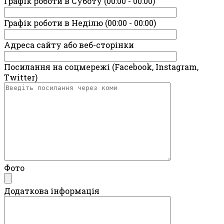
Графік роботи в Суботу (00:00 - 00:00)
Графік роботи в Неділю (00:00 - 00:00)
Адреса сайту або веб-сторінки
Посилання на соцмережі (Facebook, Instagram,
Twitter)
Фото
Додаткова інформація