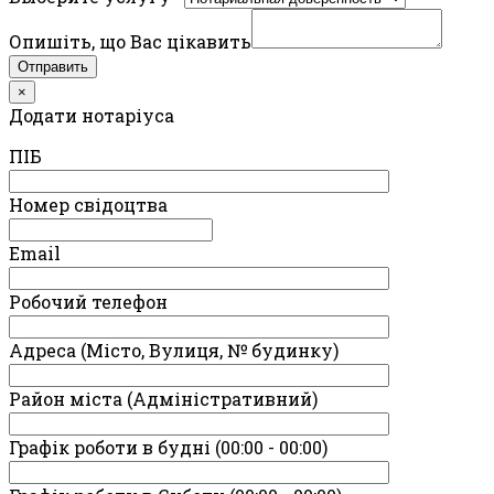
Опишіть, що Вас цікавить
Отправить
×
Додати нотаріуса
ПIБ
Номер свідоцтва
Email
Робочий телефон
Адреса (Місто, Вулиця, № будинку)
Район міста (Адміністративний)
Графік роботи в будні (00:00 - 00:00)