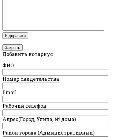
Закрыть
Добавить нотариус
ФИО
Номер свидетельства
Email
Рабочий телефон
Адрес(Город, Улица, № дома)
Район города (Административный)