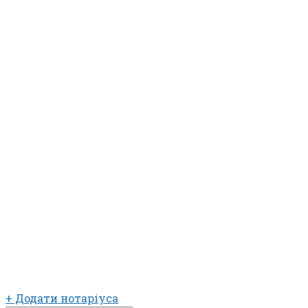
+ Додати нотаріуса