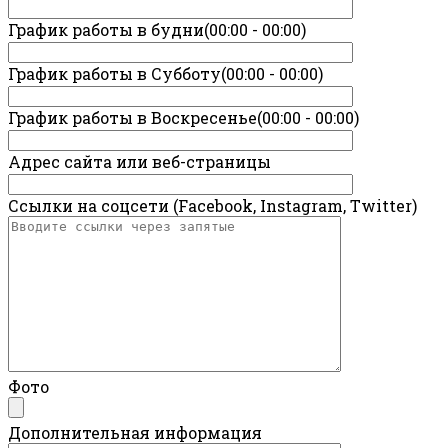
График работы в будни(00:00 - 00:00)
График работы в Субботу(00:00 - 00:00)
График работы в Воскресенье(00:00 - 00:00)
Адрес сайта или веб-страницы
Ссылки на соцсети (Facebook, Instagram, Twitter)
Фото
Дополнительная информация