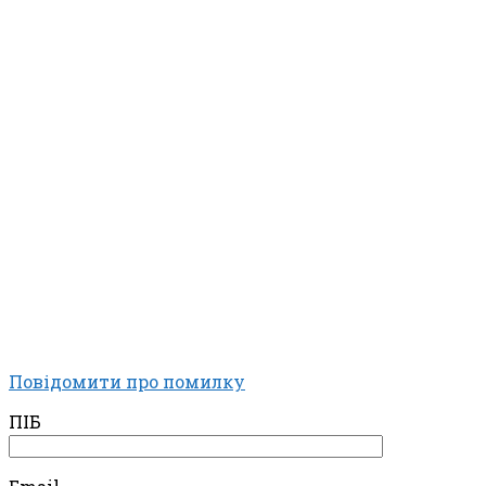
Повідомити про помилку
ПІБ