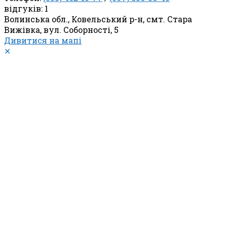
відгуків: 1
Волинська обл., Ковельський р-н, смт. Стара
Вижівка, вул. Соборності, 5
Дивитися на мапі
✕