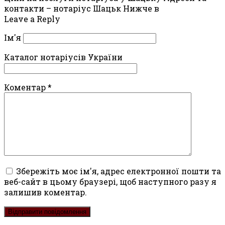
контакти – нотаріус Шацьк Нижче в
Leave a Reply
Ім'я
Каталог нотаріусів України
Коментар
*
Збережіть моє ім'я, адрес електронної пошти та
веб-сайт в цьому браузері, щоб наступного разу я
залишив коментар.