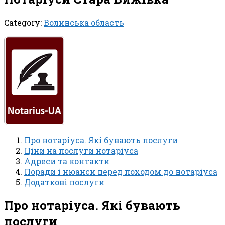
Category:
Волинська область
Про нотаріуса. Які бувають послуги
Ціни на послуги нотаріуса
Адреси та контакти
Поради і нюанси перед походом до нотаріуса
Додаткові послуги
Про нотаріуса. Які бувають
послуги