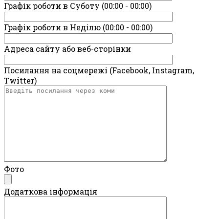
Графік роботи в Суботу (00:00 - 00:00)
Графік роботи в Неділю (00:00 - 00:00)
Адреса сайту або веб-сторінки
Посилання на соцмережі (Facebook, Instagram,
Twitter)
Фото
Додаткова інформація