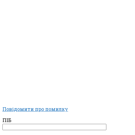
Повідомити про помилку
ПІБ