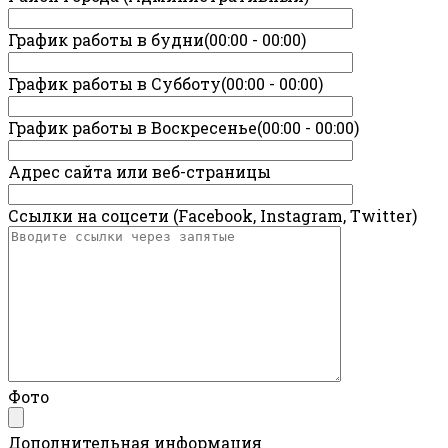
График работы в будни(00:00 - 00:00)
График работы в Субботу(00:00 - 00:00)
График работы в Воскресенье(00:00 - 00:00)
Адрес сайта или веб-страницы
Ссылки на соцсети (Facebook, Instagram, Twitter)
Фото
Дополнительная информация