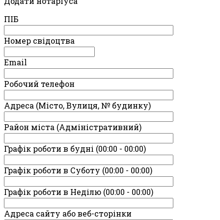
Додати нотаріуса
ПIБ
Номер свідоцтва
Email
Робочий телефон
Адреса (Місто, Вулиця, № будинку)
Район міста (Адміністративний)
Графік роботи в будні (00:00 - 00:00)
Графік роботи в Суботу (00:00 - 00:00)
Графік роботи в Неділю (00:00 - 00:00)
Адреса сайту або веб-сторінки