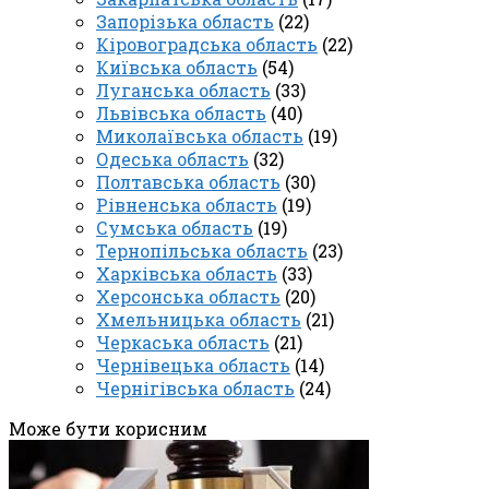
Запорізька область
(22)
Кіровоградська область
(22)
Київська область
(54)
Луганська область
(33)
Львівська область
(40)
Миколаївська область
(19)
Одеська область
(32)
Полтавська область
(30)
Рівненська область
(19)
Сумська область
(19)
Тернопільська область
(23)
Харківська область
(33)
Херсонська область
(20)
Хмельницька область
(21)
Черкаська область
(21)
Чернівецька область
(14)
Чернігівська область
(24)
Може бути корисним