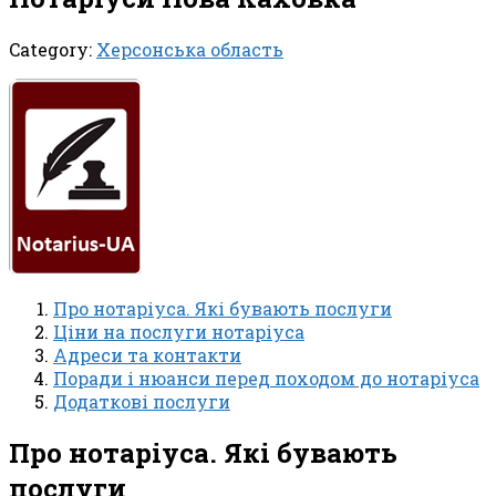
Category:
Херсонська область
Про нотаріуса. Які бувають послуги
Ціни на послуги нотаріуса
Адреси та контакти
Поради і нюанси перед походом до нотаріуса
Додаткові послуги
Про нотаріуса. Які бувають
послуги