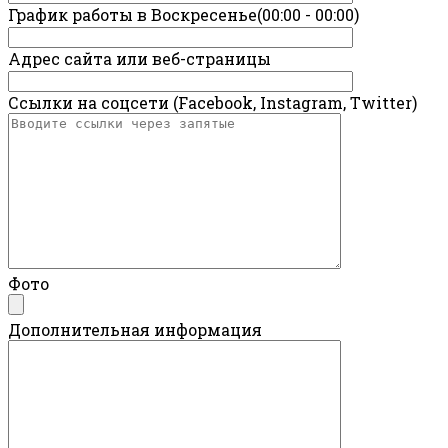
График работы в Воскресенье(00:00 - 00:00)
Адрес сайта или веб-страницы
Ссылки на соцсети (Facebook, Instagram, Twitter)
Фото
Дополнительная информация