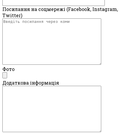
Посилання на соцмережі (Facebook, Instagram,
Twitter)
Фото
Додаткова інформація