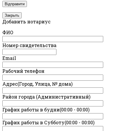
Закрыть
Добавить нотариус
ФИО
Номер свидетельства
Email
Рабочий телефон
Адрес(Город, Улица, № дома)
Район города (Административный)
График работы в будни(00:00 - 00:00)
График работы в Субботу(00:00 - 00:00)