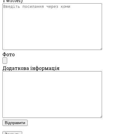
Twitter)
Фото
Додаткова інформація