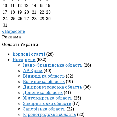
10
11
12
13
14
15
16
17
18
19
20
21
22
23
24
25
26
27
28
29
30
31
« Вересень
Реклама
Області України
Корисні статті
(28)
Нотаріуси
(682)
Івано-Франківська область
(26)
АР Крим
(40)
Вінницька область
(32)
Волинська область
(19)
Дніпропетровська область
(36)
Донецька область
(41)
Житомирська область
(25)
Закарпатська область
(17)
Запорізька область
(22)
Кіровоградська область
(22)