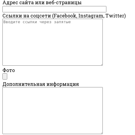
Адрес сайта или веб-страницы
Ссылки на соцсети (Facebook, Instagram, Twitter)
Фото
Дополнительная информация