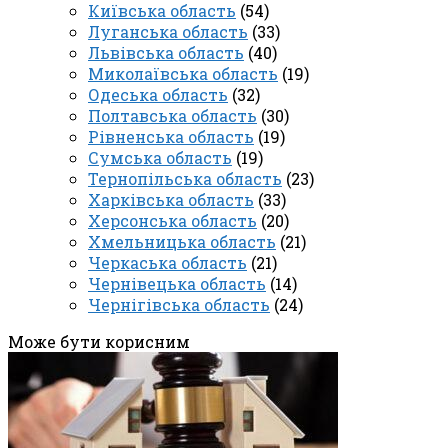
Київська область
(54)
Луганська область
(33)
Львівська область
(40)
Миколаївська область
(19)
Одеська область
(32)
Полтавська область
(30)
Рівненська область
(19)
Сумська область
(19)
Тернопільська область
(23)
Харківська область
(33)
Херсонська область
(20)
Хмельницька область
(21)
Черкаська область
(21)
Чернівецька область
(14)
Чернігівська область
(24)
Може бути корисним