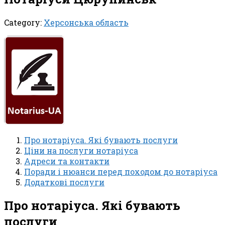
Category:
Херсонська область
Про нотаріуса. Які бувають послуги
Ціни на послуги нотаріуса
Адреси та контакти
Поради і нюанси перед походом до нотаріуса
Додаткові послуги
Про нотаріуса. Які бувають
послуги