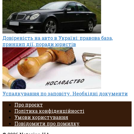
Довіреність на авто в Україні: правова база,
принцип дії, поради юристів
Успадкування по заповіту. Необхідні документи
Про проєкт
Політика конфіденційності
Умови користування
Повідомити про помилку