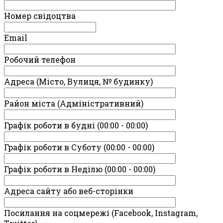
Номер свідоцтва
Email
Робочий телефон
Адреса (Місто, Вулиця, № будинку)
Район міста (Адміністративний)
Графік роботи в будні (00:00 - 00:00)
Графік роботи в Суботу (00:00 - 00:00)
Графік роботи в Неділю (00:00 - 00:00)
Адреса сайту або веб-сторінки
Посилання на соцмережі (Facebook, Instagram,