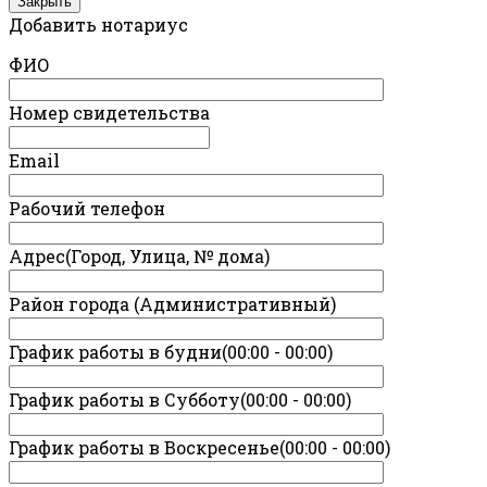
Закрыть
Добавить нотариус
ФИО
Номер свидетельства
Email
Рабочий телефон
Адрес(Город, Улица, № дома)
Район города (Административный)
График работы в будни(00:00 - 00:00)
График работы в Субботу(00:00 - 00:00)
График работы в Воскресенье(00:00 - 00:00)