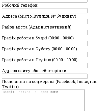
Робочий телефон
Адреса (Місто, Вулиця, № будинку)
Район міста (Адміністративний)
Графік роботи в будні (00:00 - 00:00)
Графік роботи в Суботу (00:00 - 00:00)
Графік роботи в Неділю (00:00 - 00:00)
Адреса сайту або веб-сторінки
Посилання на соцмережі (Facebook, Instagram,
Twitter)