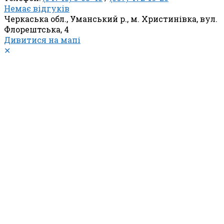
Немає відгуків
Черкаська обл., Уманський р., м. Христинівка, вул.
Флорештська, 4
Дивитися на мапі
✕