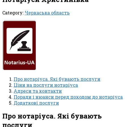
Category:
Черкаська область
Про нотаріуса. Які бувають послуги
Ціни на послуги нотаріуса
Адреси та контакти
Поради і нюанси перед походом до нотаріуса
Додаткові послуги
Про нотаріуса. Які бувають
послуги