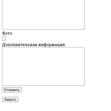
Фото
Дополнительная информация
Закрыть