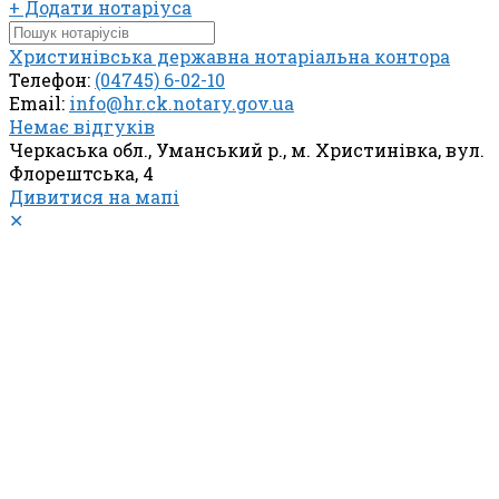
+ Додати нотаріуса
Христинівська державна нотаріальна контора
Телефон:
(04745) 6-02-10
Email:
info@hr.ck.notary.gov.ua
Немає відгуків
Черкаська обл., Уманський р., м. Христинівка, вул.
Флорештська, 4
Дивитися на мапі
✕