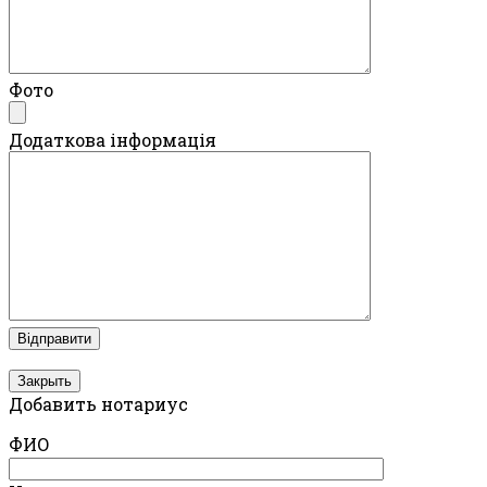
Фото
Додаткова інформація
Закрыть
Добавить нотариус
ФИО