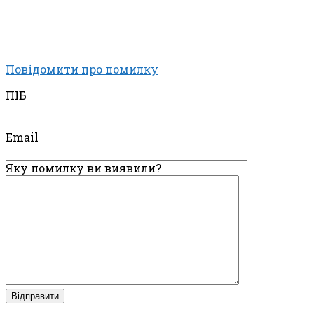
Повідомити про помилку
ПІБ
Email
Яку помилку ви виявили?