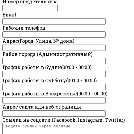
Номер свидетельства
Email
Рабочий телефон
Адрес(Город, Улица, № дома)
Район города (Административный)
График работы в будни(00:00 - 00:00)
График работы в Субботу(00:00 - 00:00)
График работы в Воскресенье(00:00 - 00:00)
Адрес сайта или веб-страницы
Ссылки на соцсети (Facebook, Instagram, Twitter)