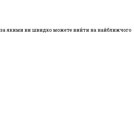
в, за якими ви швидко можете вийти на найближчого