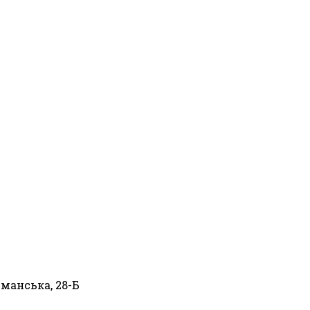
ьманська, 28-Б