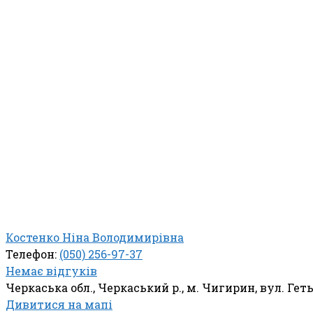
Костенко Ніна Володимирівна
Телефон:
(050) 256-97-37
Немає відгуків
Черкаська обл., Черкаський р., м. Чигирин, вул. Гет
Дивитися на мапі