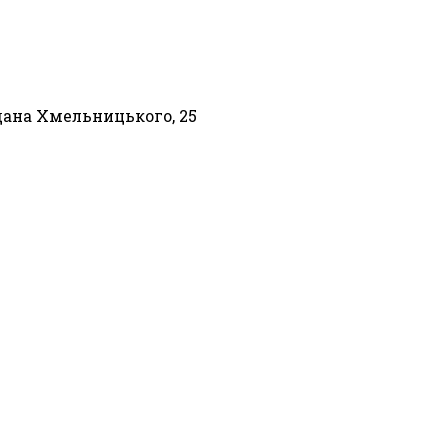
гдана Хмельницького, 25