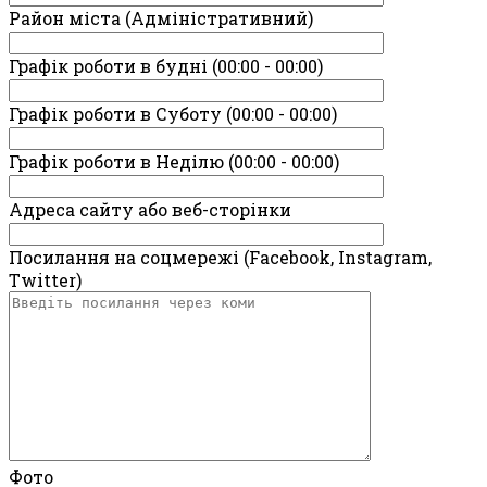
Район міста (Адміністративний)
Графік роботи в будні (00:00 - 00:00)
Графік роботи в Суботу (00:00 - 00:00)
Графік роботи в Неділю (00:00 - 00:00)
Адреса сайту або веб-сторінки
Посилання на соцмережі (Facebook, Instagram,
Twitter)
Фото