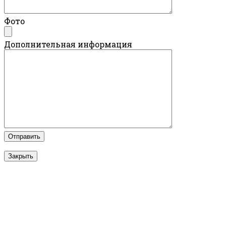
Фото
Дополнительная информация
Закрыть