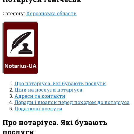
Category:
Херсонська область
Про нотаріуса. Які бувають послуги
Ціни на послуги нотаріуса
Адреси та контакти
Поради і нюанси перед походом до нотаріуса
Додаткові послуги
Про нотаріуса. Які бувають
послуги