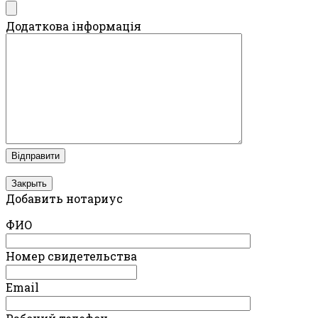
Додаткова інформація
Закрыть
Добавить нотариус
ФИО
Номер свидетельства
Email