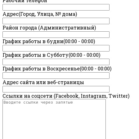
Рабочий телефон
Адрес(Город, Улица, № дома)
Район города (Административный)
График работы в будни(00:00 - 00:00)
График работы в Субботу(00:00 - 00:00)
График работы в Воскресенье(00:00 - 00:00)
Адрес сайта или веб-страницы
Ссылки на соцсети (Facebook, Instagram, Twitter)