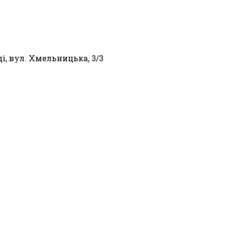
, вул. Хмельницька, 3/3