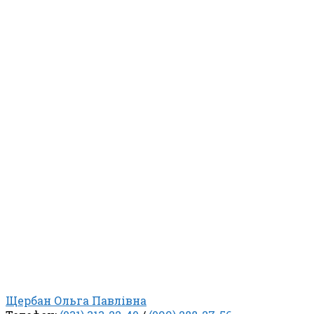
Щербан Ольга Павлівна