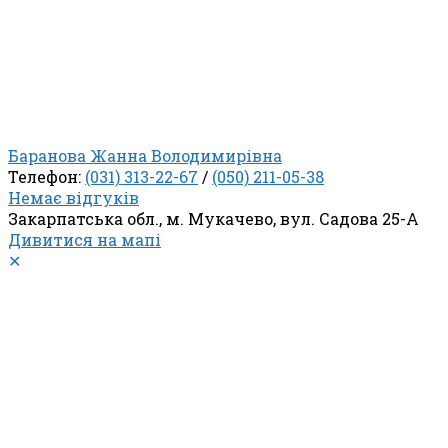
Баранова Жанна Володимирівна
Телефон:
(031) 313-22-67
/
(050) 211-05-38
Немає відгуків
Закарпатська обл., м. Мукачево, вул. Садова 25-А
Дивитися на мапі
✕