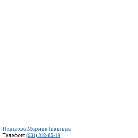
Новікова Марина Іванівна
Телефон:
(031) 312-85-19