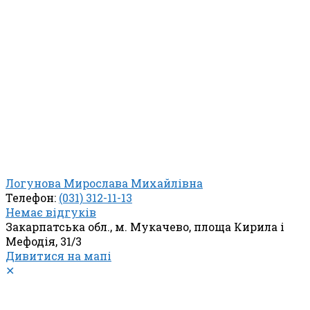
Логунова Мирослава Михайлівна
Телефон:
(031) 312-11-13
Немає відгуків
Закарпатська обл., м. Мукачево, площа Кирила і
Мефодія, 31/3
Дивитися на мапі
✕