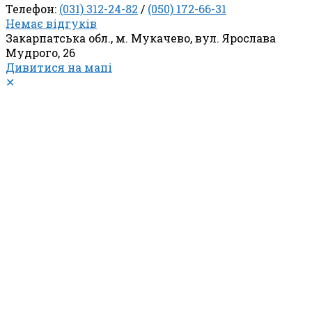
Телефон:
(031) 312-24-82
/
(050) 172-66-31
Немає відгуків
Закарпатська обл., м. Мукачево, вул. Ярослава
Мудрого, 26
Дивитися на мапі
✕