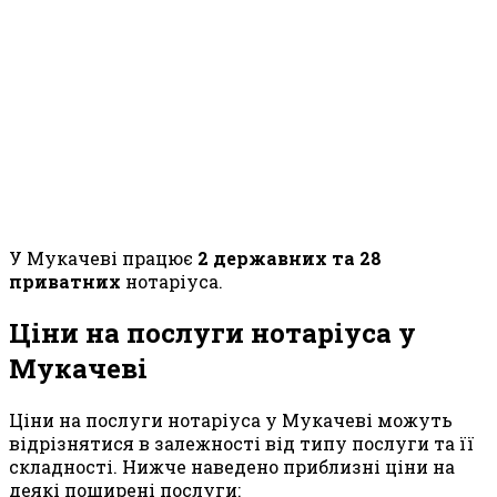
У Мукачеві працює
2 державних та 28
приватних
нотаріуса.
Ціни на послуги нотаріуса у
Мукачеві
Ціни на послуги нотаріуса у Мукачеві можуть
відрізнятися в залежності від типу послуги та її
складності. Нижче наведено приблизні ціни на
деякі поширені послуги: