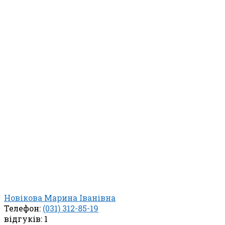
Новікова Марина Іванівна
Телефон:
(031) 312-85-19
відгуків: 1