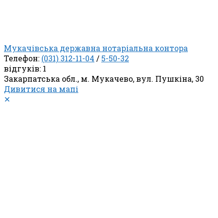
Мукачівська державна нотаріальна контора
Телефон:
(031) 312-11-04
/
5-50-32
відгуків: 1
Закарпатська обл., м. Мукачево, вул. Пушкіна, 30
Дивитися на мапі
✕