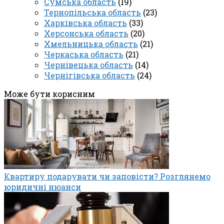
Сумська область
(19)
Тернопільська область
(23)
Харківська область
(33)
Херсонська область
(20)
Хмельницька область
(21)
Черкаська область
(21)
Чернівецька область
(14)
Чернігівська область
(24)
Може бути корисним
Квартиру подарувати чи заповісти? Розглянемо
юридичні нюанси