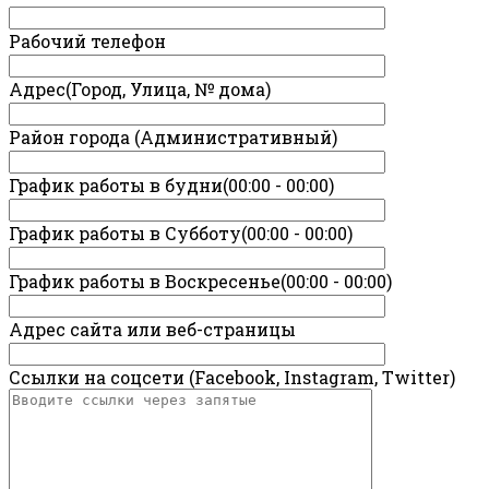
Рабочий телефон
Адрес(Город, Улица, № дома)
Район города (Административный)
График работы в будни(00:00 - 00:00)
График работы в Субботу(00:00 - 00:00)
График работы в Воскресенье(00:00 - 00:00)
Адрес сайта или веб-страницы
Ссылки на соцсети (Facebook, Instagram, Twitter)