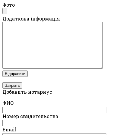
Фото
Додаткова інформація
Закрыть
Добавить нотариус
ФИО
Номер свидетельства
Email