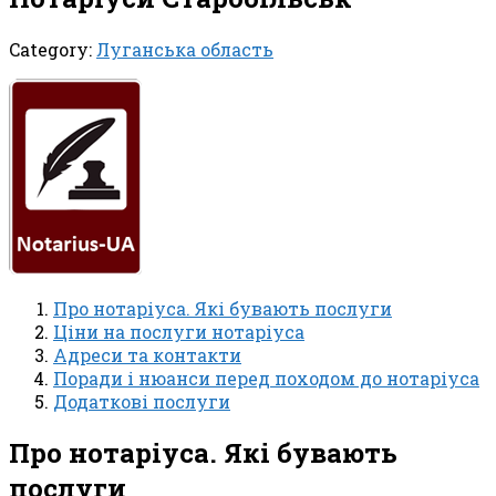
Category:
Луганська область
Про нотаріуса. Які бувають послуги
Ціни на послуги нотаріуса
Адреси та контакти
Поради і нюанси перед походом до нотаріуса
Додаткові послуги
Про нотаріуса. Які бувають
послуги