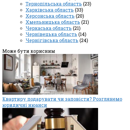
Тернопільська область
(23)
Харківська область
(33)
Херсонська область
(20)
Хмельницька область
(21)
Черкаська область
(21)
Чернівецька область
(14)
Чернігівська область
(24)
Може бути корисним
Квартиру подарувати чи заповісти? Розглянемо
юридичні нюанси