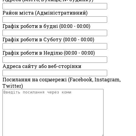
Район міста (Адміністративний)
Графік роботи в будні (00:00 - 00:00)
Графік роботи в Суботу (00:00 - 00:00)
Графік роботи в Неділю (00:00 - 00:00)
Адреса сайту або веб-сторінки
Посилання на соцмережі (Facebook, Instagram,
Twitter)