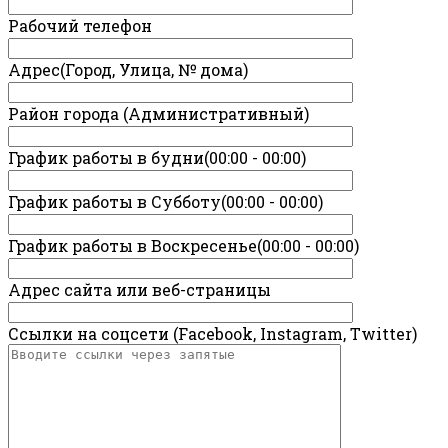
Рабочий телефон
Адрес(Город, Улица, № дома)
Район города (Административный)
График работы в будни(00:00 - 00:00)
График работы в Субботу(00:00 - 00:00)
График работы в Воскресенье(00:00 - 00:00)
Адрес сайта или веб-страницы
Ссылки на соцсети (Facebook, Instagram, Twitter)