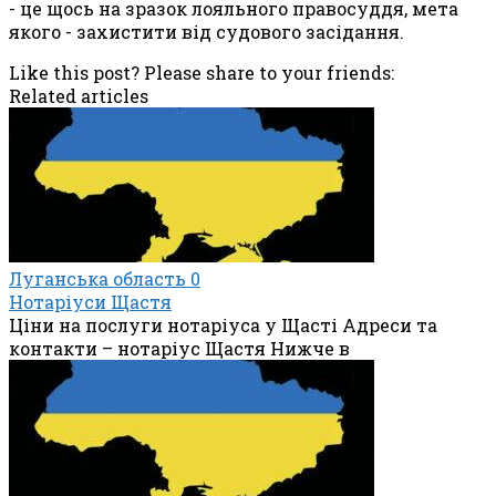
- це щось на зразок лояльного правосуддя, мета
якого - захистити від судового засідання.
Like this post? Please share to your friends:
Related articles
Луганська область
0
Нотаріуси Щастя
Ціни на послуги нотаріуса у Щасті Адреси та
контакти – нотаріус Щастя Нижче в