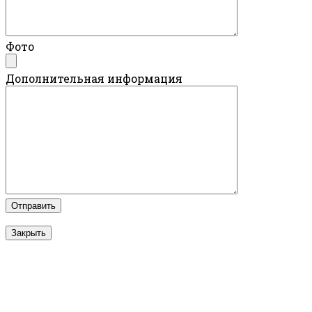
Фото
Дополнительная информация
Закрыть