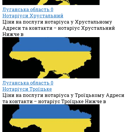
Луганська область
0
Нотаріуси Хрустальний
Ціни на послуги нотаріуса у Хрустальному
Адреси та контакти – нотаріус Хрустальний
Нижче в
Луганська область
0
Нотаріуси Троїцьке
Ціни на послуги нотаріуса у Троїцькому Адреси
та контакти – нотаріус Троїцьке Нижче в