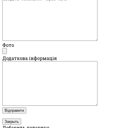
Фото
Додаткова інформація
Закрыть
Добавить нотариус