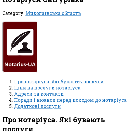
Category:
Миколаївська область
Про нотаріуса. Які бувають послуги
Ціни на послуги нотаріуса
Адреси та контакти
Поради і нюанси перед походом до нотаріуса
Додаткові послуги
Про нотаріуса. Які бувають
послуги