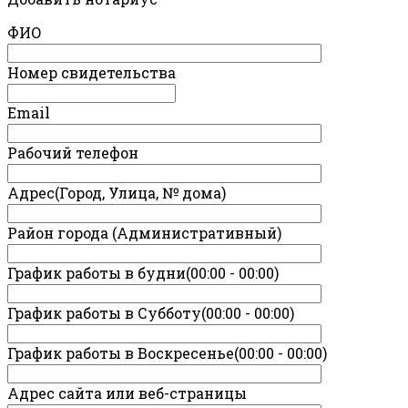
ФИО
Номер свидетельства
Email
Рабочий телефон
Адрес(Город, Улица, № дома)
Район города (Административный)
График работы в будни(00:00 - 00:00)
График работы в Субботу(00:00 - 00:00)
График работы в Воскресенье(00:00 - 00:00)
Адрес сайта или веб-страницы