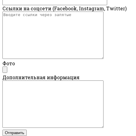
Ссылки на соцсети (Facebook, Instagram, Twitter)
Фото
Дополнительная информация