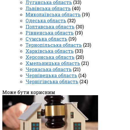
Луганська область
(33)
Львівська область
(40)
Миколаївська область
(19)
Одеська область
(32)
Полтавська область
(30)
Рівненська область
(19)
Сумська область
(19)
Тернопільська область
(23)
Харківська область
(33)
Херсонська область
(20)
Хмельницька область
(21)
Черкаська область
(21)
Чернівецька область
(14)
Чернігівська область
(24)
Може бути корисним