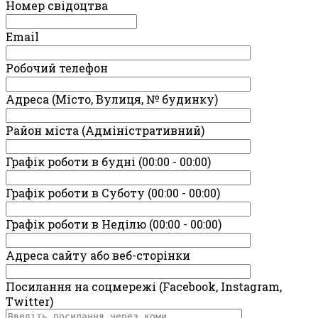
Номер свідоцтва
Email
Робочий телефон
Адреса (Місто, Вулиця, № будинку)
Район міста (Адміністративний)
Графік роботи в будні (00:00 - 00:00)
Графік роботи в Суботу (00:00 - 00:00)
Графік роботи в Неділю (00:00 - 00:00)
Адреса сайту або веб-сторінки
Посилання на соцмережі (Facebook, Instagram,
Twitter)