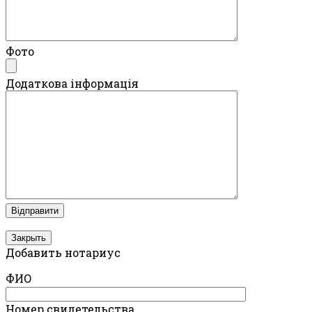
Фото
Додаткова інформація
Закрыть
Добавить нотариус
ФИО
Номер свидетельства