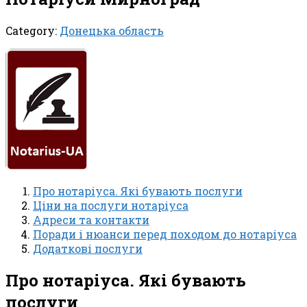
Category:
Донецька область
Про нотаріуса. Які бувають послуги
Ціни на послуги нотаріуса
Адреси та контакти
Поради і нюанси перед походом до нотаріуса
Додаткові послуги
Про нотаріуса. Які бувають
послуги