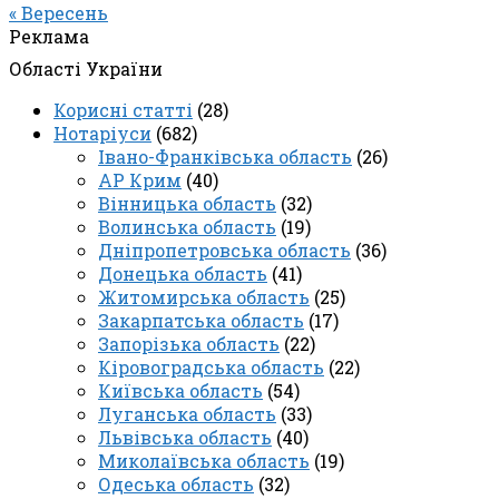
« Вересень
Реклама
Області України
Корисні статті
(28)
Нотаріуси
(682)
Івано-Франківська область
(26)
АР Крим
(40)
Вінницька область
(32)
Волинська область
(19)
Дніпропетровська область
(36)
Донецька область
(41)
Житомирська область
(25)
Закарпатська область
(17)
Запорізька область
(22)
Кіровоградська область
(22)
Київська область
(54)
Луганська область
(33)
Львівська область
(40)
Миколаївська область
(19)
Одеська область
(32)