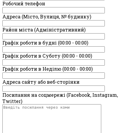
Робочий телефон
Адреса (Місто, Вулиця, № будинку)
Район міста (Адміністративний)
Графік роботи в будні (00:00 - 00:00)
Графік роботи в Суботу (00:00 - 00:00)
Графік роботи в Неділю (00:00 - 00:00)
Адреса сайту або веб-сторінки
Посилання на соцмережі (Facebook, Instagram,
Twitter)