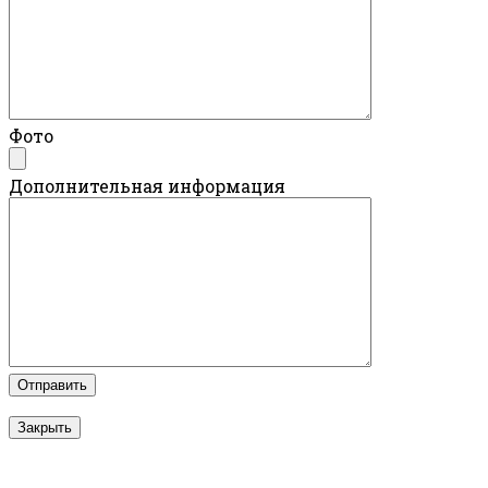
Фото
Дополнительная информация
Закрыть