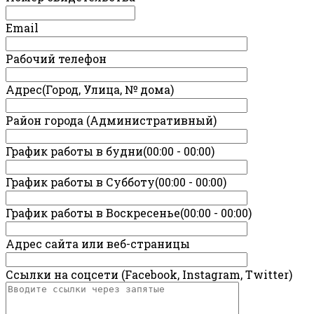
Email
Рабочий телефон
Адрес(Город, Улица, № дома)
Район города (Административный)
График работы в будни(00:00 - 00:00)
График работы в Субботу(00:00 - 00:00)
График работы в Воскресенье(00:00 - 00:00)
Адрес сайта или веб-страницы
Ссылки на соцсети (Facebook, Instagram, Twitter)