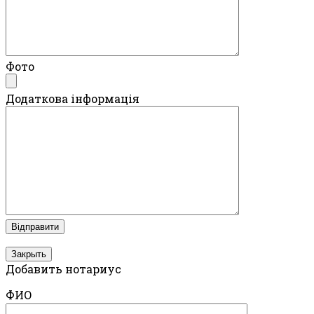
Фото
Додаткова інформація
Закрыть
Добавить нотариус
ФИО