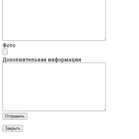
Фото
Дополнительная информация
Закрыть