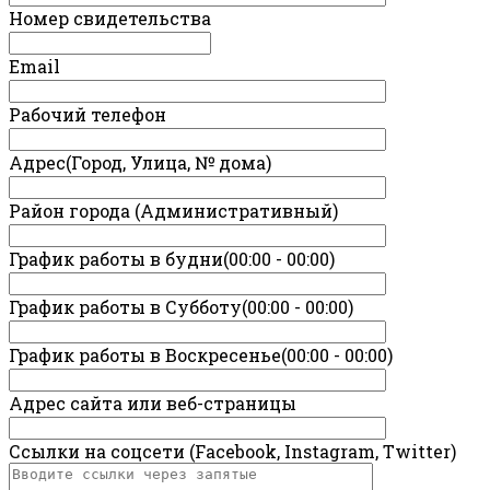
Номер свидетельства
Email
Рабочий телефон
Адрес(Город, Улица, № дома)
Район города (Административный)
График работы в будни(00:00 - 00:00)
График работы в Субботу(00:00 - 00:00)
График работы в Воскресенье(00:00 - 00:00)
Адрес сайта или веб-страницы
Ссылки на соцсети (Facebook, Instagram, Twitter)