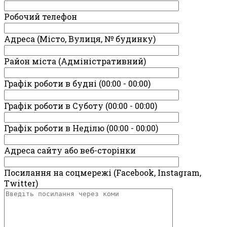
Робочий телефон
Адреса (Місто, Вулиця, № будинку)
Район міста (Адміністративний)
Графік роботи в будні (00:00 - 00:00)
Графік роботи в Суботу (00:00 - 00:00)
Графік роботи в Неділю (00:00 - 00:00)
Адреса сайту або веб-сторінки
Посилання на соцмережі (Facebook, Instagram,
Twitter)