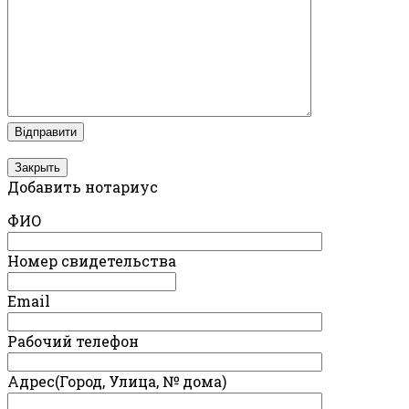
Закрыть
Добавить нотариус
ФИО
Номер свидетельства
Email
Рабочий телефон
Адрес(Город, Улица, № дома)