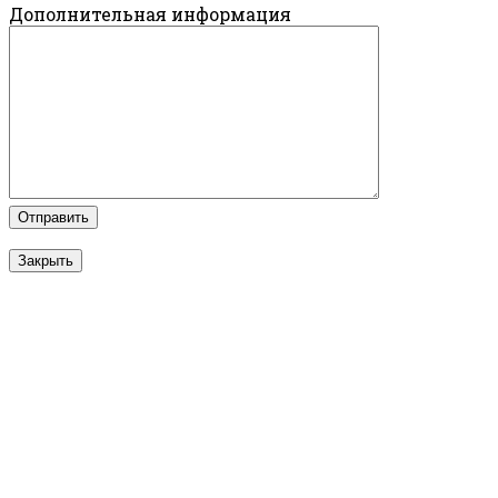
Дополнительная информация
Закрыть