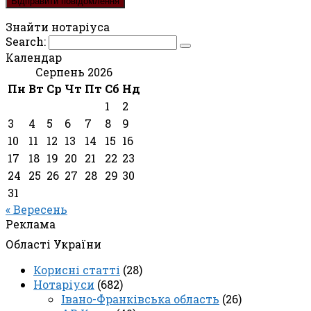
Знайти нотаріуса
Search:
Календар
Серпень 2026
Пн
Вт
Ср
Чт
Пт
Сб
Нд
1
2
3
4
5
6
7
8
9
10
11
12
13
14
15
16
17
18
19
20
21
22
23
24
25
26
27
28
29
30
31
« Вересень
Реклама
Області України
Корисні статті
(28)
Нотаріуси
(682)
Івано-Франківська область
(26)