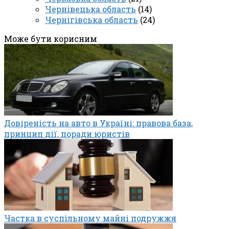
Чернівецька область
(14)
Чернігівська область
(24)
Може бути корисним
Довіреність на авто в Україні: правова база,
принцип дії, поради юристів
Частка в суспільному майні подружжя