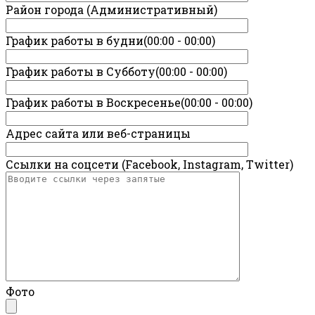
Район города (Административный)
График работы в будни(00:00 - 00:00)
График работы в Субботу(00:00 - 00:00)
График работы в Воскресенье(00:00 - 00:00)
Адрес сайта или веб-страницы
Ссылки на соцсети (Facebook, Instagram, Twitter)
Фото