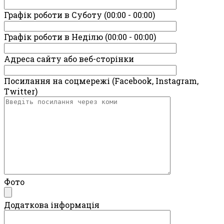
Графік роботи в Суботу (00:00 - 00:00)
Графік роботи в Неділю (00:00 - 00:00)
Адреса сайту або веб-сторінки
Посилання на соцмережі (Facebook, Instagram,
Twitter)
Фото
Додаткова інформація