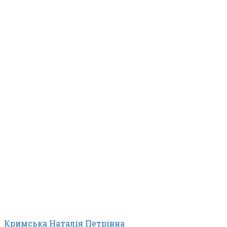
Кримська Наталія Петрівна