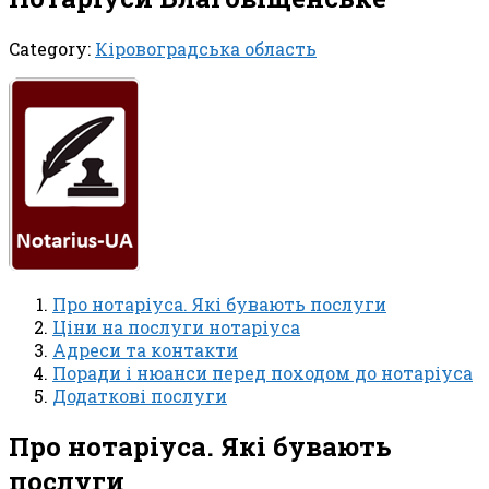
Category:
Кіровоградська область
Про нотаріуса. Які бувають послуги
Ціни на послуги нотаріуса
Адреси та контакти
Поради і нюанси перед походом до нотаріуса
Додаткові послуги
Про нотаріуса. Які бувають
послуги