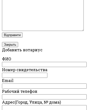
Закрыть
Добавить нотариус
ФИО
Номер свидетельства
Email
Рабочий телефон
Адрес(Город, Улица, № дома)