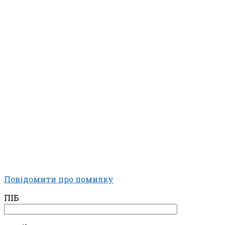
Повідомити про помилку
ПІБ