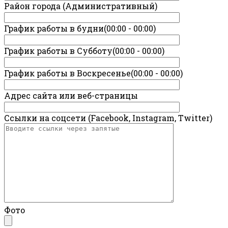
Район города (Административный)
График работы в будни(00:00 - 00:00)
График работы в Субботу(00:00 - 00:00)
График работы в Воскресенье(00:00 - 00:00)
Адрес сайта или веб-страницы
Ссылки на соцсети (Facebook, Instagram, Twitter)
Фото