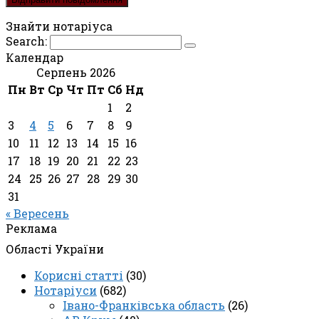
Знайти нотаріуса
Search:
Календар
Серпень 2026
Пн
Вт
Ср
Чт
Пт
Сб
Нд
1
2
3
4
5
6
7
8
9
10
11
12
13
14
15
16
17
18
19
20
21
22
23
24
25
26
27
28
29
30
31
« Вересень
Реклама
Області України
Корисні статті
(30)
Нотаріуси
(682)
Івано-Франківська область
(26)