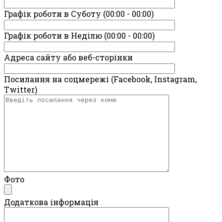
Графік роботи в Суботу (00:00 - 00:00)
Графік роботи в Неділю (00:00 - 00:00)
Адреса сайту або веб-сторінки
Посилання на соцмережі (Facebook, Instagram,
Twitter)
Фото
Додаткова інформація