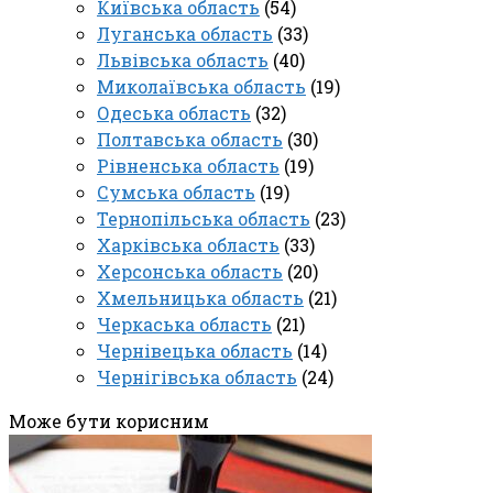
Київська область
(54)
Луганська область
(33)
Львівська область
(40)
Миколаївська область
(19)
Одеська область
(32)
Полтавська область
(30)
Рівненська область
(19)
Сумська область
(19)
Тернопільська область
(23)
Харківська область
(33)
Херсонська область
(20)
Хмельницька область
(21)
Черкаська область
(21)
Чернівецька область
(14)
Чернігівська область
(24)
Може бути корисним