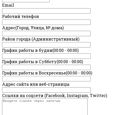
Email
Рабочий телефон
Адрес(Город, Улица, № дома)
Район города (Административный)
График работы в будни(00:00 - 00:00)
График работы в Субботу(00:00 - 00:00)
График работы в Воскресенье(00:00 - 00:00)
Адрес сайта или веб-страницы
Ссылки на соцсети (Facebook, Instagram, Twitter)