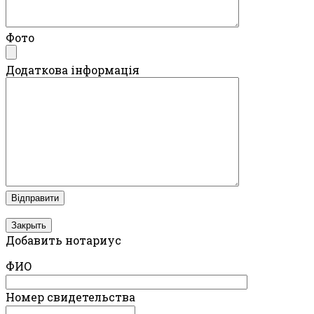
Фото
Додаткова інформація
Закрыть
Добавить нотариус
ФИО
Номер свидетельства