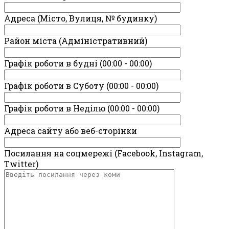
Адреса (Місто, Вулиця, № будинку)
Район міста (Адміністративний)
Графік роботи в будні (00:00 - 00:00)
Графік роботи в Суботу (00:00 - 00:00)
Графік роботи в Неділю (00:00 - 00:00)
Адреса сайту або веб-сторінки
Посилання на соцмережі (Facebook, Instagram,
Twitter)