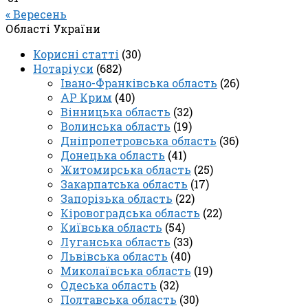
« Вересень
Області України
Корисні статті
(30)
Нотаріуси
(682)
Івано-Франківська область
(26)
АР Крим
(40)
Вінницька область
(32)
Волинська область
(19)
Дніпропетровська область
(36)
Донецька область
(41)
Житомирська область
(25)
Закарпатська область
(17)
Запорізька область
(22)
Кіровоградська область
(22)
Київська область
(54)
Луганська область
(33)
Львівська область
(40)
Миколаївська область
(19)
Одеська область
(32)
Полтавська область
(30)