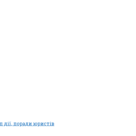
п дії, поради юристів