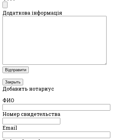
Додаткова інформація
Закрыть
Добавить нотариус
ФИО
Номер свидетельства
Email