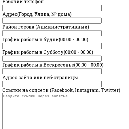
Рабочий телефон
Адрес(Город, Улица, № дома)
Район города (Административный)
График работы в будни(00:00 - 00:00)
График работы в Субботу(00:00 - 00:00)
График работы в Воскресенье(00:00 - 00:00)
Адрес сайта или веб-страницы
Ссылки на соцсети (Facebook, Instagram, Twitter)