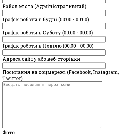
Район міста (Адміністративний)
Графік роботи в будні (00:00 - 00:00)
Графік роботи в Суботу (00:00 - 00:00)
Графік роботи в Неділю (00:00 - 00:00)
Адреса сайту або веб-сторінки
Посилання на соцмережі (Facebook, Instagram,
Twitter)
Фото