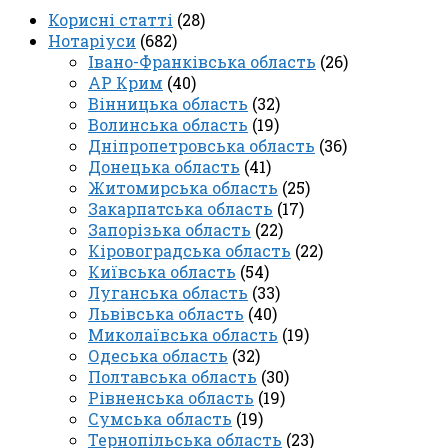
Корисні статті
(28)
Нотаріуси
(682)
Івано-Франківська область
(26)
АР Крим
(40)
Вінницька область
(32)
Волинська область
(19)
Дніпропетровська область
(36)
Донецька область
(41)
Житомирська область
(25)
Закарпатська область
(17)
Запорізька область
(22)
Кіровоградська область
(22)
Київська область
(54)
Луганська область
(33)
Львівська область
(40)
Миколаївська область
(19)
Одеська область
(32)
Полтавська область
(30)
Рівненська область
(19)
Сумська область
(19)
Тернопільська область
(23)