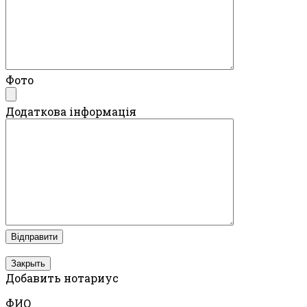
Фото
Додаткова інформація
Закрыть
Добавить нотариус
ФИО