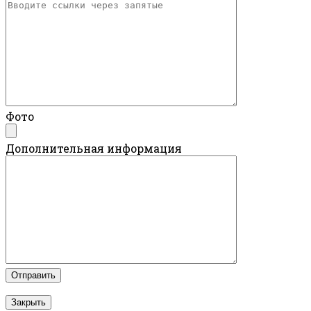
Фото
Дополнительная информация
Закрыть