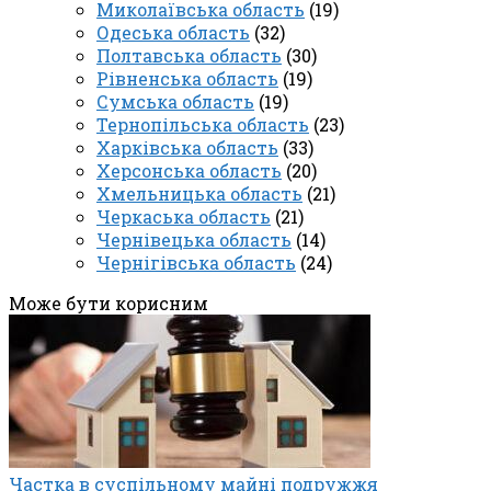
Миколаївська область
(19)
Одеська область
(32)
Полтавська область
(30)
Рівненська область
(19)
Сумська область
(19)
Тернопільська область
(23)
Харківська область
(33)
Херсонська область
(20)
Хмельницька область
(21)
Черкаська область
(21)
Чернівецька область
(14)
Чернігівська область
(24)
Може бути корисним
Частка в суспільному майні подружжя