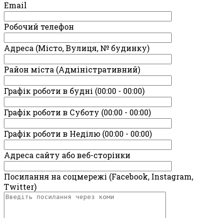
Email
Робочий телефон
Адреса (Місто, Вулиця, № будинку)
Район міста (Адміністративний)
Графік роботи в будні (00:00 - 00:00)
Графік роботи в Суботу (00:00 - 00:00)
Графік роботи в Неділю (00:00 - 00:00)
Адреса сайту або веб-сторінки
Посилання на соцмережі (Facebook, Instagram,
Twitter)