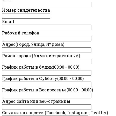
Номер свидетельства
Email
Рабочий телефон
Адрес(Город, Улица, № дома)
Район города (Административный)
График работы в будни(00:00 - 00:00)
График работы в Субботу(00:00 - 00:00)
График работы в Воскресенье(00:00 - 00:00)
Адрес сайта или веб-страницы
Ссылки на соцсети (Facebook, Instagram, Twitter)