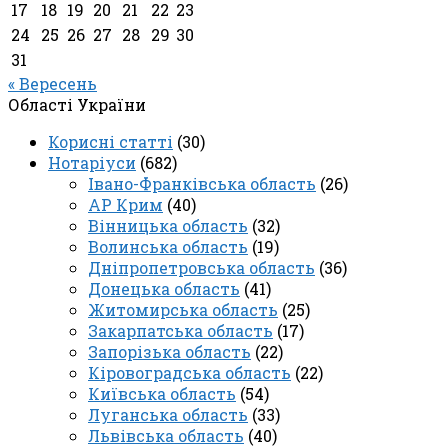
17
18
19
20
21
22
23
24
25
26
27
28
29
30
31
« Вересень
Області України
Корисні статті
(30)
Нотаріуси
(682)
Івано-Франківська область
(26)
АР Крим
(40)
Вінницька область
(32)
Волинська область
(19)
Дніпропетровська область
(36)
Донецька область
(41)
Житомирська область
(25)
Закарпатська область
(17)
Запорізька область
(22)
Кіровоградська область
(22)
Київська область
(54)
Луганська область
(33)
Львівська область
(40)