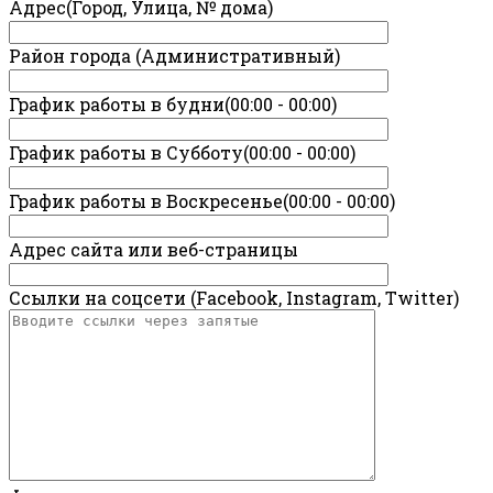
Адрес(Город, Улица, № дома)
Район города (Административный)
График работы в будни(00:00 - 00:00)
График работы в Субботу(00:00 - 00:00)
График работы в Воскресенье(00:00 - 00:00)
Адрес сайта или веб-страницы
Ссылки на соцсети (Facebook, Instagram, Twitter)