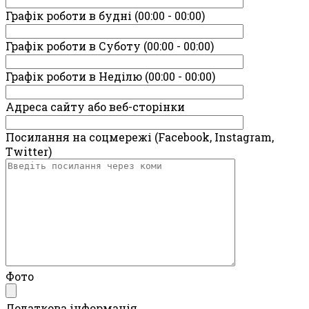
Графік роботи в будні (00:00 - 00:00)
Графік роботи в Суботу (00:00 - 00:00)
Графік роботи в Неділю (00:00 - 00:00)
Адреса сайту або веб-сторінки
Посилання на соцмережі (Facebook, Instagram,
Twitter)
Фото
Додаткова інформація