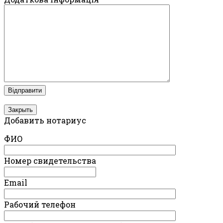
Закрыть
Добавить нотариус
ФИО
Номер свидетельства
Email
Рабочий телефон