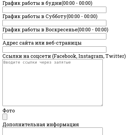
График работы в будни(00:00 - 00:00)
График работы в Субботу(00:00 - 00:00)
График работы в Воскресенье(00:00 - 00:00)
Адрес сайта или веб-страницы
Ссылки на соцсети (Facebook, Instagram, Twitter)
Фото
Дополнительная информация