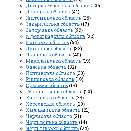
Дніпропетровська область
(36)
Донецька область
(41)
Житомирська область
(25)
Закарпатська область
(17)
Запорізька область
(22)
Кіровоградська область
(22)
Київська область
(54)
Луганська область
(33)
Львівська область
(40)
Миколаївська область
(19)
Одеська область
(32)
Полтавська область
(30)
Рівненська область
(19)
Сумська область
(19)
Тернопільська область
(23)
Харківська область
(33)
Херсонська область
(20)
Хмельницька область
(21)
Черкаська область
(21)
Чернівецька область
(14)
Чернігівська область
(24)