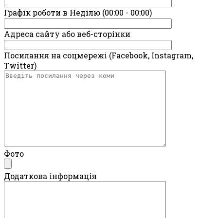
Графік роботи в Неділю (00:00 - 00:00)
Адреса сайту або веб-сторінки
Посилання на соцмережі (Facebook, Instagram,
Twitter)
Фото
Додаткова інформація