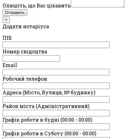
Опишіть, що Вас цікавить
Отправить
×
Додати нотаріуса
ПIБ
Номер свідоцтва
Email
Робочий телефон
Адреса (Місто, Вулиця, № будинку)
Район міста (Адміністративний)
Графік роботи в будні (00:00 - 00:00)
Графік роботи в Суботу (00:00 - 00:00)