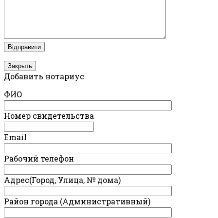
Закрыть
Добавить нотариус
ФИО
Номер свидетельства
Email
Рабочий телефон
Адрес(Город, Улица, № дома)
Район города (Административный)