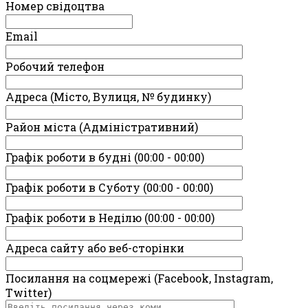
Номер свідоцтва
Email
Робочий телефон
Адреса (Місто, Вулиця, № будинку)
Район міста (Адміністративний)
Графік роботи в будні (00:00 - 00:00)
Графік роботи в Суботу (00:00 - 00:00)
Графік роботи в Неділю (00:00 - 00:00)
Адреса сайту або веб-сторінки
Посилання на соцмережі (Facebook, Instagram,
Twitter)