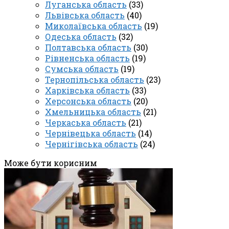
Луганська область
(33)
Львівська область
(40)
Миколаївська область
(19)
Одеська область
(32)
Полтавська область
(30)
Рівненська область
(19)
Сумська область
(19)
Тернопільська область
(23)
Харківська область
(33)
Херсонська область
(20)
Хмельницька область
(21)
Черкаська область
(21)
Чернівецька область
(14)
Чернігівська область
(24)
Може бути корисним