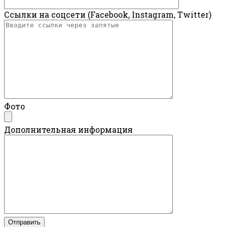
Ссылки на соцсети (Facebook, Instagram, Twitter)
Фото
Дополнительная информация