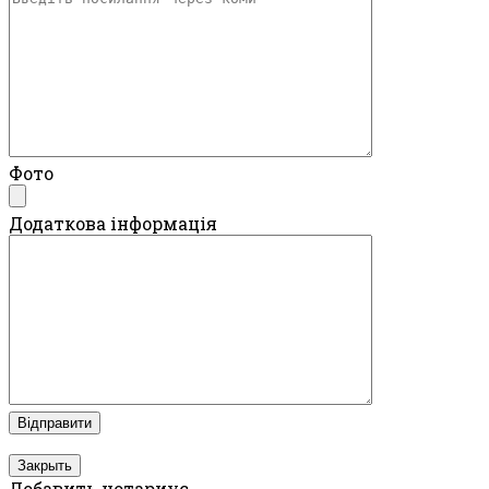
Фото
Додаткова інформація
Закрыть
Добавить нотариус