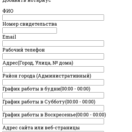
ФИО
Номер свидетельства
Email
Рабочий телефон
Адрес(Город, Улица, № дома)
Район города (Административный)
График работы в будни(00:00 - 00:00)
График работы в Субботу(00:00 - 00:00)
График работы в Воскресенье(00:00 - 00:00)
Адрес сайта или веб-страницы