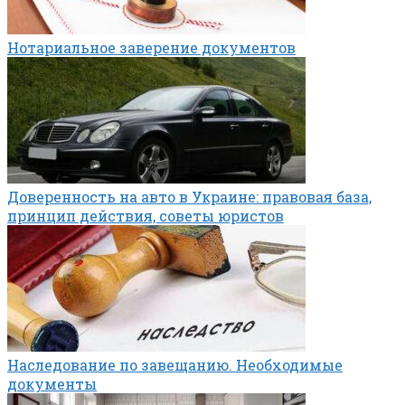
Нотариальное заверение документов
Доверенность на авто в Украине: правовая база,
принцип действия, советы юристов
Наследование по завещанию. Необходимые
документы