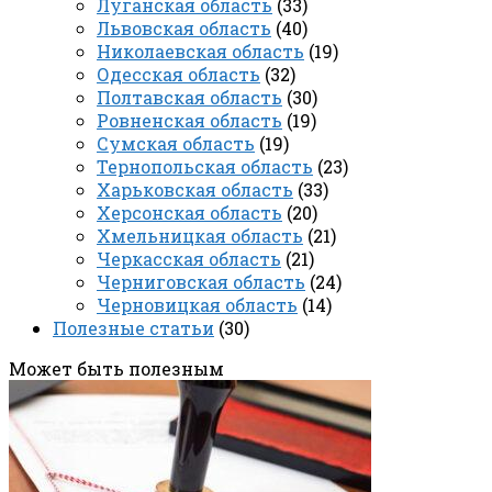
Луганская область
(33)
Львовская область
(40)
Николаевская область
(19)
Одесская область
(32)
Полтавская область
(30)
Ровненская область
(19)
Сумская область
(19)
Тернопольская область
(23)
Харьковская область
(33)
Херсонская область
(20)
Хмельницкая область
(21)
Черкасская область
(21)
Черниговская область
(24)
Черновицкая область
(14)
Полезные статьи
(30)
Может быть полезным