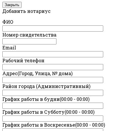
Закрыть
Добавить нотариус
ФИО
Номер свидетельства
Email
Рабочий телефон
Адрес(Город, Улица, № дома)
Район города (Административный)
График работы в будни(00:00 - 00:00)
График работы в Субботу(00:00 - 00:00)
График работы в Воскресенье(00:00 - 00:00)