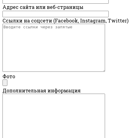
Адрес сайта или веб-страницы
Ссылки на соцсети (Facebook, Instagram, Twitter)
Фото
Дополнительная информация