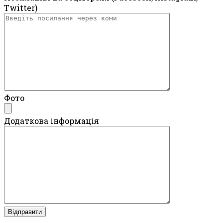
Twitter)
Фото
Додаткова інформація