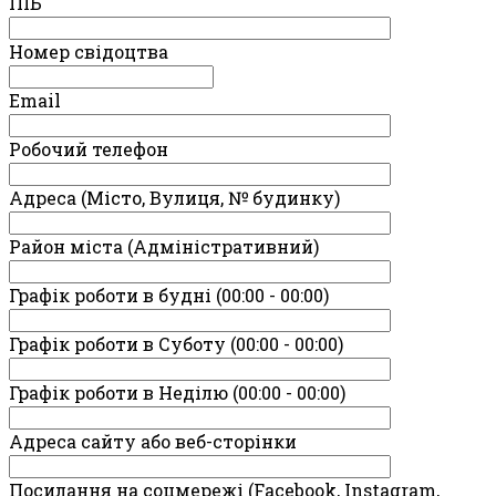
ПIБ
Номер свідоцтва
Email
Робочий телефон
Адреса (Місто, Вулиця, № будинку)
Район міста (Адміністративний)
Графік роботи в будні (00:00 - 00:00)
Графік роботи в Суботу (00:00 - 00:00)
Графік роботи в Неділю (00:00 - 00:00)
Адреса сайту або веб-сторінки
Посилання на соцмережі (Facebook, Instagram,