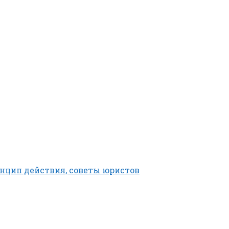
ринцип действия, советы юристов