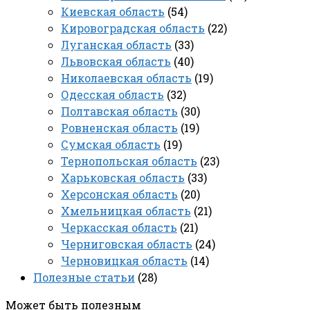
Киевская область
(54)
Кировоградская область
(22)
Луганская область
(33)
Львовская область
(40)
Николаевская область
(19)
Одесская область
(32)
Полтавская область
(30)
Ровненская область
(19)
Сумская область
(19)
Тернопольская область
(23)
Харьковская область
(33)
Херсонская область
(20)
Хмельницкая область
(21)
Черкасская область
(21)
Черниговская область
(24)
Черновицкая область
(14)
Полезные статьи
(28)
Может быть полезным