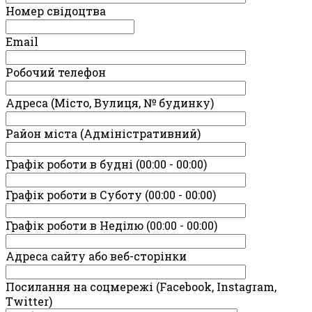
Номер свідоцтва
Email
Робочий телефон
Адреса (Місто, Вулиця, № будинку)
Район міста (Адміністративний)
Графік роботи в будні (00:00 - 00:00)
Графік роботи в Суботу (00:00 - 00:00)
Графік роботи в Неділю (00:00 - 00:00)
Адреса сайту або веб-сторінки
Посилання на соцмережі (Facebook, Instagram,
Twitter)