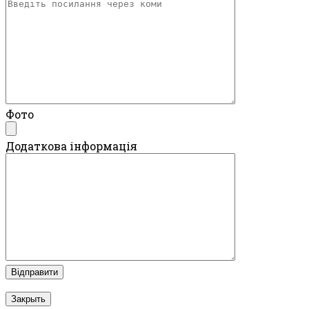
Фото
Додаткова інформація
Закрыть