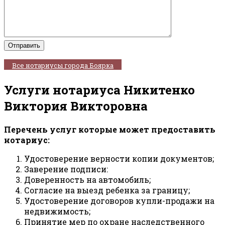
Все нотариусы города Боярка
Услуги нотариуса Никитенко
Виктория Викторовна
Перечень услуг которые может предоставить
нотариус:
Удостоверение верности копии документов;
Заверение подписи:
Доверенность на автомобиль;
Согласие на выезд ребенка за границу;
Удостоверение договоров купли-продажи на
недвижимость;
Принятие мер по охране наследственного