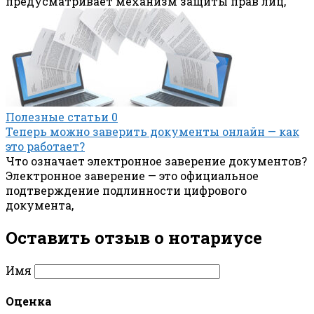
предусматривает механизм защиты прав лиц,
Полезные статьи
0
Теперь можно заверить документы онлайн — как
это работает?
Что означает электронное заверение документов?
Электронное заверение — это официальное
подтверждение подлинности цифрового
документа,
Оставить отзыв о нотариусe
Имя
Оценка