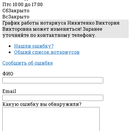
Пт
с 10:00 до 17:00
Сб
Закрыто
Вс
Закрыто
График работы нотариуса Никитенко Виктория
Викторовна может изменяться! Заранее
уточняйте по контактному телефону.
Нашли ошибку?
Общий список нотариусов
Сообщить об ошибке
ФИО
Email
Какую ошибку вы обнаружили?