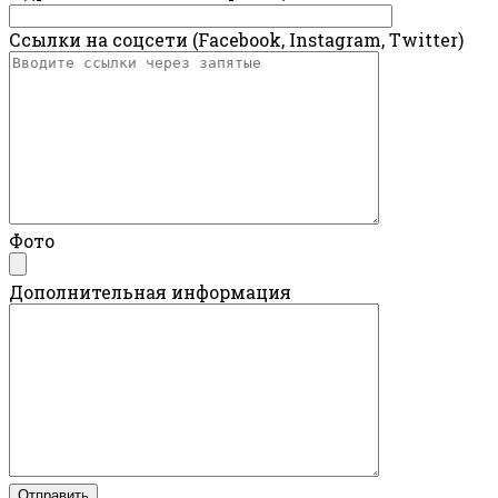
Ссылки на соцсети (Facebook, Instagram, Twitter)
Фото
Дополнительная информация