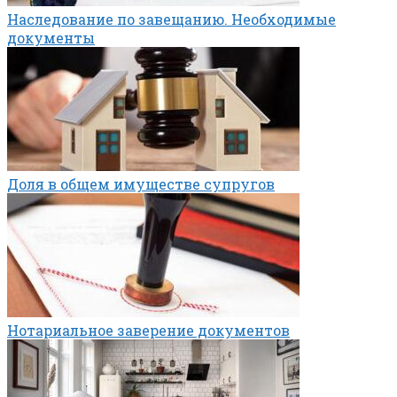
Наследование по завещанию. Необходимые
документы
Доля в общем имуществе супругов
Нотариальное заверение документов