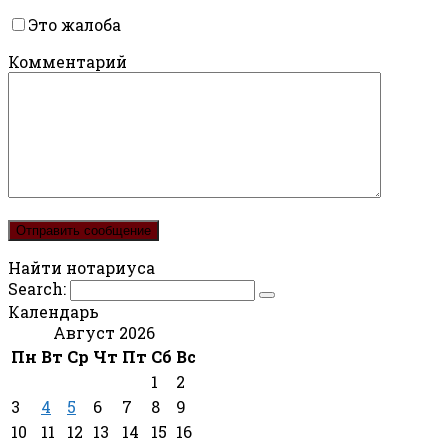
Это жалоба
Комментарий
Найти нотариуса
Search:
Календарь
Август 2026
Пн
Вт
Ср
Чт
Пт
Сб
Вс
1
2
3
4
5
6
7
8
9
10
11
12
13
14
15
16