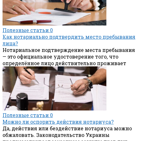
Полезные статьи
0
Как нотариально подтвердить место пребывания
лица?
Нотариальное подтверждение места пребывания
— это официальное удостоверение того, что
определённое лицо действительно проживает
Полезные статьи
0
Можно ли оспорить действия нотариуса?
Да, действия или бездействие нотариуса можно
обжаловать. Законодательство Украины