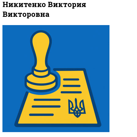
Никитенко Виктория
Викторовна