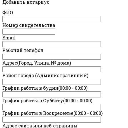
Добавить нотариус
ФИО
Номер свидетельства
Email
Рабочий телефон
Адрес(Город, Улица, № дома)
Район города (Административный)
График работы в будни(00:00 - 00:00)
График работы в Субботу(00:00 - 00:00)
График работы в Воскресенье(00:00 - 00:00)
Адрес сайта или веб-страницы