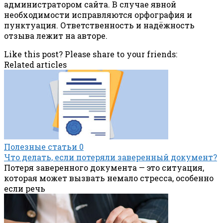
администратором сайта. В случае явной
необходимости исправляются орфография и
пунктуация. Ответственность и надёжность
отзыва лежит на авторе.
Like this post? Please share to your friends:
Related articles
Полезные статьи
0
Что делать, если потеряли заверенный документ?
Потеря заверенного документа — это ситуация,
которая может вызвать немало стресса, особенно
если речь