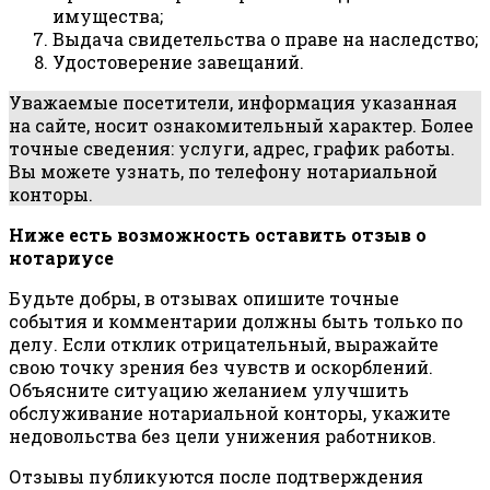
имущества;
Выдача свидетельства о праве на наследство;
Удостоверение завещаний.
Уважаемые посетители, информация указанная
на сайте, носит ознакомительный характер. Более
точные сведения: услуги, адрес, график работы.
Вы можете узнать, по телефону нотариальной
конторы.
Ниже есть возможность оставить отзыв о
нотариусе
Будьте добры, в отзывах опишите точные
события и комментарии должны быть только по
делу. Если отклик отрицательный, выражайте
свою точку зрения без чувств и оскорблений.
Объясните ситуацию желанием улучшить
обслуживание нотариальной конторы, укажите
недовольства без цели унижения работников.
Отзывы публикуются после подтверждения