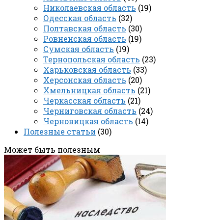
Николаевская область
(19)
Одесская область
(32)
Полтавская область
(30)
Ровненская область
(19)
Сумская область
(19)
Тернопольская область
(23)
Харьковская область
(33)
Херсонская область
(20)
Хмельницкая область
(21)
Черкасская область
(21)
Черниговская область
(24)
Черновицкая область
(14)
Полезные статьи
(30)
Может быть полезным